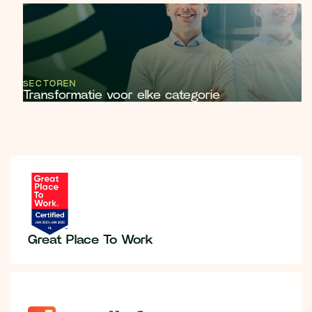
SECTOREN
Transformatie voor elke categorie
Great Place To Work