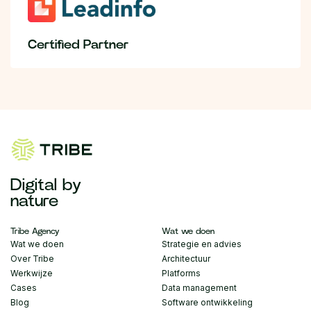
Certified Partner
Digital by
nature
Tribe Agency
Wat we doen
Wat we doen
Strategie en advies
Over Tribe
Architectuur
Werkwijze
Platforms
Cases
Data management
Blog
Software ontwikkeling