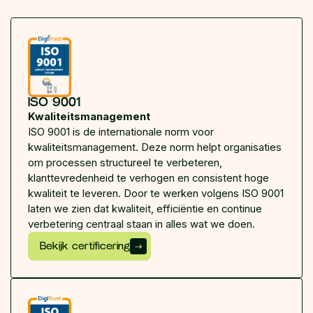
ISO 9001
Kwaliteitsmanagement
ISO 9001 is de internationale norm voor
kwaliteitsmanagement. Deze norm helpt organisaties
om processen structureel te verbeteren,
klanttevredenheid te verhogen en consistent hoge
kwaliteit te leveren. Door te werken volgens ISO 9001
laten we zien dat kwaliteit, efficiëntie en continue
verbetering centraal staan in alles wat we doen.
Bekijk certificering