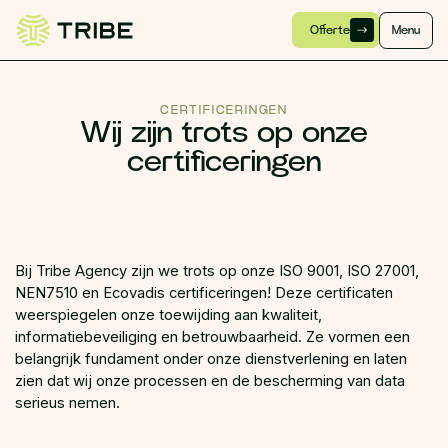
Offerte
Menu
CERTIFICERINGEN
Wij zijn trots op onze
certificeringen
Bij Tribe Agency zijn we trots op onze ISO 9001, ISO 27001,
NEN7510 en Ecovadis certificeringen! Deze certificaten
weerspiegelen onze toewijding aan kwaliteit,
informatiebeveiliging en betrouwbaarheid. Ze vormen een
belangrijk fundament onder onze dienstverlening en laten
zien dat wij onze processen en de bescherming van data
serieus nemen.