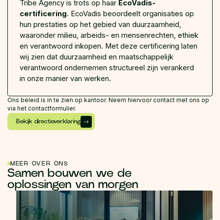
Tribe Agency is trots op haar
EcoVadis-
certificering
. EcoVadis beoordeelt organisaties op
hun prestaties op het gebied van duurzaamheid,
waaronder milieu, arbeids- en mensenrechten, ethiek
en verantwoord inkopen. Met deze certificering laten
wij zien dat duurzaamheid en maatschappelijk
verantwoord ondernemen structureel zijn verankerd
in onze manier van werken.
Ons beleid is in te zien op kantoor. Neem hiervoor contact met ons op
via het contactformulier.
Bekijk directieverklaring
MEER OVER ONS
Samen bouwen we de
oplossingen van morgen