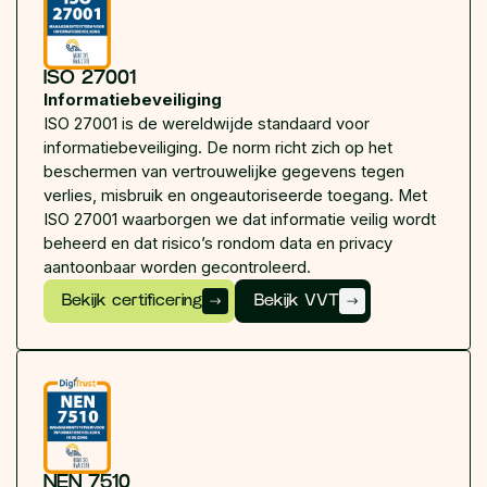
ISO 27001
Informatiebeveiliging
ISO 27001 is de wereldwijde standaard voor
informatiebeveiliging. De norm richt zich op het
beschermen van vertrouwelijke gegevens tegen
verlies, misbruik en ongeautoriseerde toegang. Met
ISO 27001 waarborgen we dat informatie veilig wordt
beheerd en dat risico’s rondom data en privacy
aantoonbaar worden gecontroleerd.
Bekijk certificering
Bekijk VVT
NEN 7510