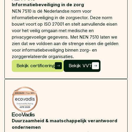
Informatiebeveiliging in de zorg
NEN 7510 is dé Nederlandse norm voor
informatiebeveiliging in de zorgsector. Deze norm
bouwt voort op ISO 27001 en stelt aanvullende eisen
voor het veilig omgaan met medische en
privacygevoelige gegevens. Met NEN 7510 laten we
zien dat we voldoen aan de strenge eisen die gelden
voor informatiebeveiliging binnen zorg- en
zorggerelateerde organisaties.
Bekijk certificering
Bekijk VVT
EcoVadis
Duurzaamheid & maatschappelijk verantwoord
ondernemen