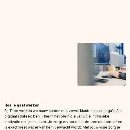
Hoe je gaat werken
Bij Tribe werken we nauw samen met zowel klanten als collega’s. Als
digitaal strateeg ben jij hierin het brein die vanuit je intrinsieke
motivatie de lijnen uitzet. Je zorgt ervoor dat iedereen die betrokken
is exact weet wat er van hem verwacht wordt. Met jouw visie zorg je