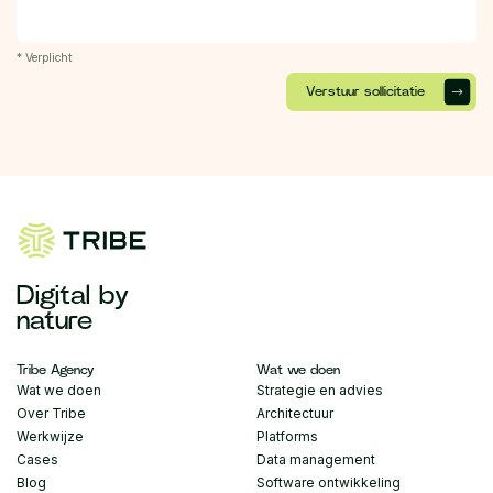
* Verplicht
Digital by
nature
Tribe Agency
Wat we doen
Wat we doen
Strategie en advies
Over Tribe
Architectuur
Werkwijze
Platforms
Cases
Data management
Blog
Software ontwikkeling