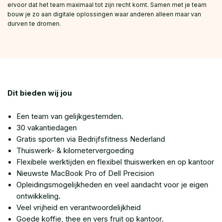
ervoor dat het team maximaal tot zijn recht komt. Samen met je team
bouw je zo aan digitale oplossingen waar anderen alleen maar van
durven te dromen.
Dit bieden wij jou
Een team van gelijkgestemden.
30 vakantiedagen
Gratis sporten via Bedrijfsfitness Nederland
Thuiswerk- & kilometervergoeding
Flexibele werktijden en flexibel thuiswerken en op kantoor
Nieuwste MacBook Pro of Dell Precision
Opleidingsmogelijkheden en veel aandacht voor je eigen
ontwikkeling.
Veel vrijheid en verantwoordelijkheid
Goede koffie, thee en vers fruit op kantoor.