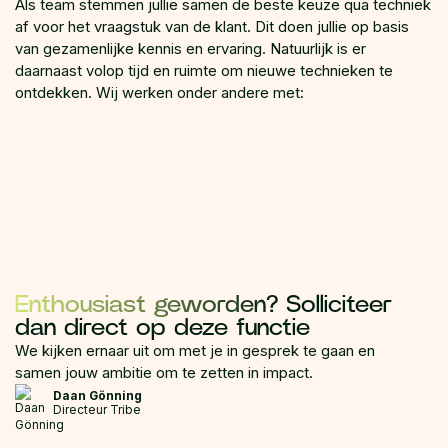
Als team stemmen jullie samen de beste keuze qua techniek
af voor het vraagstuk van de klant. Dit doen jullie op basis
van gezamenlijke kennis en ervaring. Natuurlijk is er
daarnaast volop tijd en ruimte om nieuwe technieken te
ontdekken. Wij werken onder andere met:
Enthousiast geworden?
Solliciteer
dan direct op deze functie
We kijken ernaar uit om met je in gesprek te gaan en
samen jouw ambitie om te zetten in impact.
Daan Gönning
Directeur Tribe