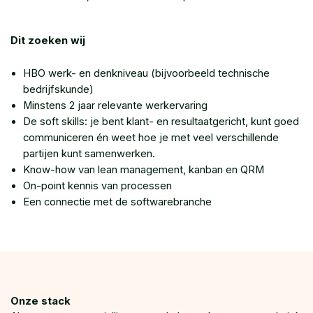
Dit zoeken wij
HBO werk- en denkniveau (bijvoorbeeld technische
bedrijfskunde)
Minstens 2 jaar relevante werkervaring
De soft skills: je bent klant- en resultaatgericht, kunt goed
communiceren én weet hoe je met veel verschillende
partijen kunt samenwerken.
Know-how van lean management, kanban en QRM
On-point kennis van processen
Een connectie met de softwarebranche
Onze stack