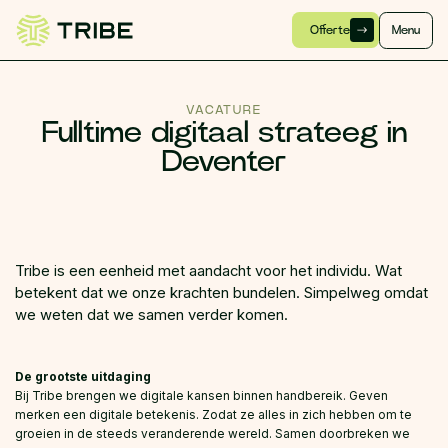
Offerte
Menu
VACATURE
Fulltime
digitaal strateeg
in
Deventer
Tribe is een eenheid met aandacht voor het individu. Wat
betekent dat we onze krachten bundelen. Simpelweg omdat
we weten dat we samen verder komen.
De grootste uitdaging
Bij Tribe brengen we digitale kansen binnen handbereik. Geven
merken een digitale betekenis. Zodat ze alles in zich hebben om te
groeien in de steeds veranderende wereld. Samen doorbreken we