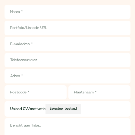
Upload CV/motivatie
Selecteer bestand